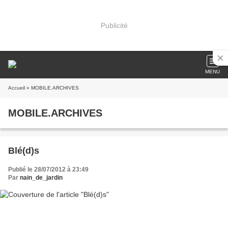
Publicité
MENU
Accueil
» MOBILE.ARCHIVES
MOBILE.ARCHIVES
Blé(d)s
Publié le 28/07/2012 à 23:49
Par
nain_de_jardin