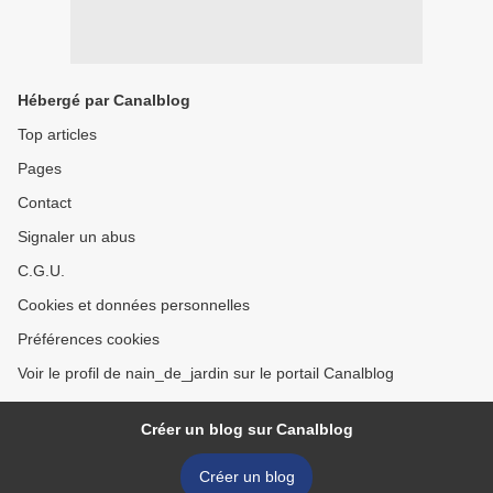
Hébergé par Canalblog
Top articles
Pages
Contact
Signaler un abus
C.G.U.
Cookies et données personnelles
Préférences cookies
Voir le profil de nain_de_jardin sur le portail Canalblog
Créer un blog sur Canalblog
Créer un blog