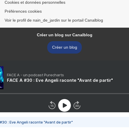
Cookies et données personnelles
Préférences cookies
Voir le profil de nain_de_jardin sur le portail Canalblog
Créer un blog sur Canalblog
Créer un blog
FACE A - un podcast Purecharts
FACE A #30 : Eve Angeli raconte "Avant de partir"
#30 : Eve Angeli raconte "Avant de partir"