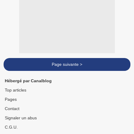
Page suivante >
Hébergé par Canalblog
Top articles
Pages
Contact
Signaler un abus
C.G.U.