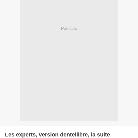
Publicité
Les experts, version dentellière, la suite