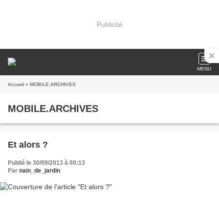
Publicité
MENU
Accueil
» MOBILE.ARCHIVES
MOBILE.ARCHIVES
Et alors ?
Publié le 30/09/2013 à 00:13
Par
nain_de_jardin