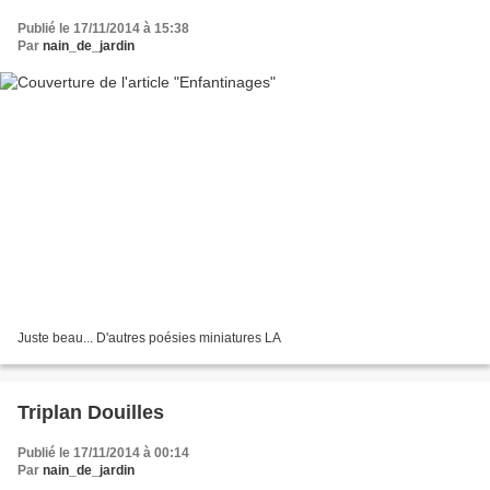
Publié le 17/11/2014 à 15:38
Par
nain_de_jardin
Juste beau... D'autres poésies miniatures LA
Triplan Douilles
Publié le 17/11/2014 à 00:14
Par
nain_de_jardin