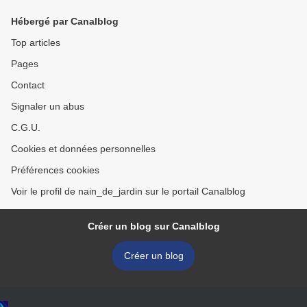
Hébergé par Canalblog
Top articles
Pages
Contact
Signaler un abus
C.G.U.
Cookies et données personnelles
Préférences cookies
Voir le profil de nain_de_jardin sur le portail Canalblog
Créer un blog sur Canalblog
Créer un blog