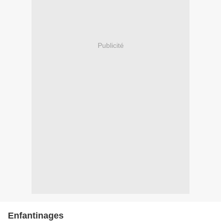
Publicité
Enfantinages