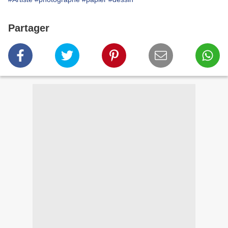
Partager