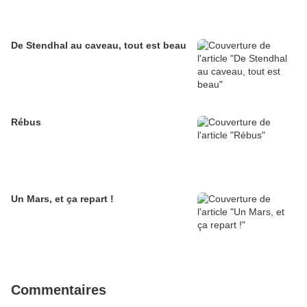
De Stendhal au caveau, tout est beau
Rébus
Un Mars, et ça repart !
Commentaires