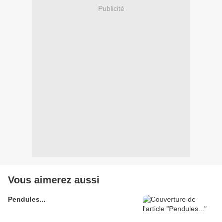
Publicité
Vous aimerez aussi
Pendules...