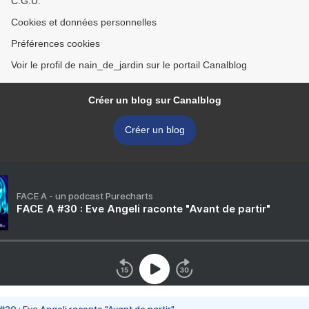
C.G.U.
Cookies et données personnelles
Préférences cookies
Voir le profil de nain_de_jardin sur le portail Canalblog
Créer un blog sur Canalblog
Créer un blog
FACE A - un podcast Purecharts
FACE A #30 : Eve Angeli raconte "Avant de partir"