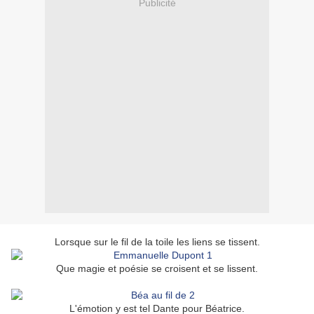
Publicité
Lorsque sur le fil de la toile les liens se tissent.
Que magie et poésie se croisent et se lissent.
L'émotion y est tel Dante pour Béatrice.