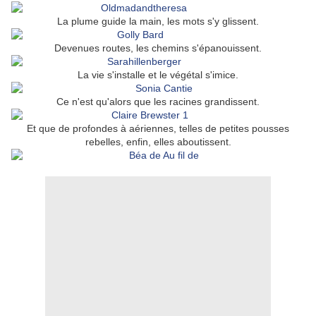
La plume guide la main, les mots s'y glissent.
Devenues routes, les chemins s'épanouissent.
La vie s'installe et le végétal s'imice.
Ce n'est qu'alors que les racines grandissent.
Et que de profondes à aériennes, telles de petites pousses
rebelles, enfin, elles aboutissent.