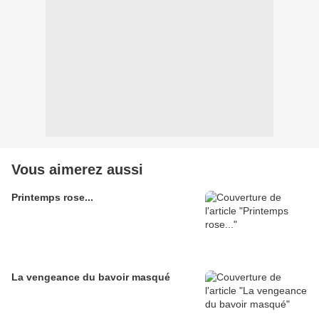
Vous aimerez aussi
Printemps rose...
La vengeance du bavoir masqué