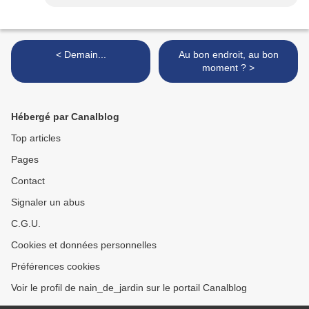
< Demain...
Au bon endroit, au bon
moment ? >
Hébergé par Canalblog
Top articles
Pages
Contact
Signaler un abus
C.G.U.
Cookies et données personnelles
Préférences cookies
Voir le profil de nain_de_jardin sur le portail Canalblog