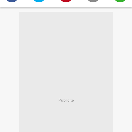
Publicité