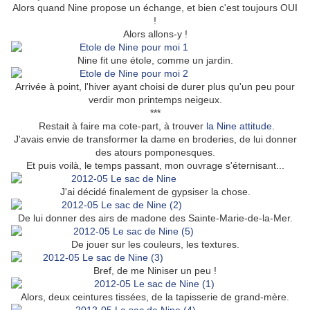
Alors quand Nine propose un échange, et bien c'est toujours OUI
!
Alors allons-y !
Nine fit une étole, comme un jardin.
Arrivée à point, l'hiver ayant choisi de durer plus qu'un peu pour
verdir mon printemps neigeux.
***
Restait à faire ma cote-part, à trouver
la Nine attitude
.
J'avais envie de transformer la dame en broderies, de lui donner
des atours pomponesques.
Et puis voilà, le temps passant, mon ouvrage s'éternisant...
J'ai décidé finalement de gypsiser la chose.
De lui donner des airs de madone des Sainte-Marie-de-la-Mer.
De jouer sur les couleurs, les textures.
Bref, de me Niniser un peu !
Alors, deux ceintures tissées, de la tapisserie de grand-mère.