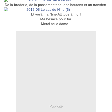
De la broderie, de la passementerie, des boutons et un transfert.
Et voilà ma Nine Attitude à moi !
Ma besace pour toi.
Merci belle dame...
Publicité