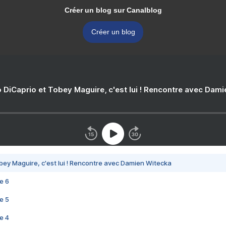
Créer un blog sur Canalblog
Créer un blog
 DiCaprio et Tobey Maguire, c'est lui ! Rencontre avec Dam
bey Maguire, c'est lui ! Rencontre avec Damien Witecka
e 6
e 5
e 4