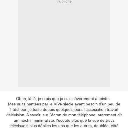
Publicité
Ohhh, là là, je crois que je suis sévèrement atteinte...
Mes nuits hantées par le XIVe siècle ayant besoin d'un peu de
fraîcheur, je teste depuis quelques jours l'association travail
/télévision. A savoir, sur l'écran de mon téléphone, autrement dit
un machin minimaliste, l'écoute plus que la vue de trucs
télévisuels plus débiles les uns que les autres, doublée, côté