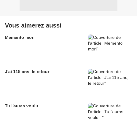
Vous aimerez aussi
Memento mori
J'ai 115 ans, le retour
Tu l'auras voulu...