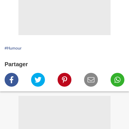
#Humour
Partager