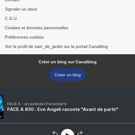
Signaler un abus
C.G.U.
Cookies et données personnelles
Préférences cookies
Voir le profil de nain_de_jardin sur le portail Canalblog
Créer un blog sur Canalblog
Créer un blog
FACE A - un podcast Purecharts
FACE A #30 : Eve Angeli raconte "Avant de partir"