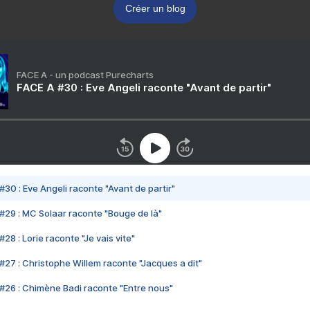
Créer un blog
FACE A - un podcast Purecharts
FACE A #30 : Eve Angeli raconte "Avant de partir"
#30 : Eve Angeli raconte "Avant de partir"
#29 : MC Solaar raconte "Bouge de là"
28 : Lorie raconte "Je vais vite"
#27 : Christophe Willem raconte "Jacques a dit"
#26 : Chimène Badi raconte "Entre nous"