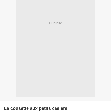
Publicité
La cousette aux petits casiers