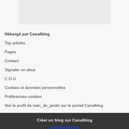
Hébergé par Canalblog
Top articles
Pages
Contact
Signaler un abus
C.G.U.
Cookies et données personnelles
Préférences cookies
Voir le profil de nain_de_jardin sur le portail Canalblog
Créer un blog sur Canalblog