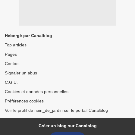
Hébergé par Canalblog
Top articles
Pages
Contact
Signaler un abus
C.G.U.
Cookies et données personnelles
Préférences cookies
Voir le profil de nain_de_jardin sur le portail Canalblog
Créer un blog sur Canalblog