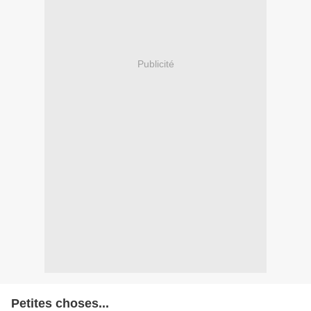
Publicité
Petites choses...